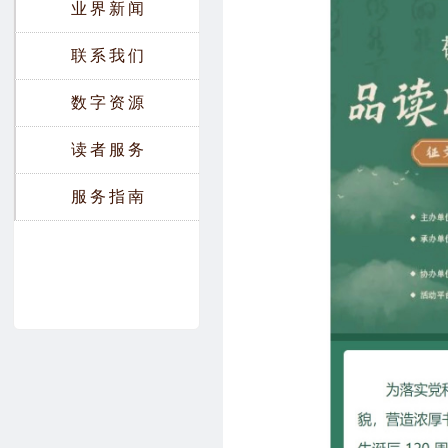
业界新闻
联系我们
数字资源
读者服务
服务指南