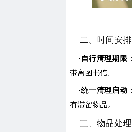
二、时间安排
·自行清理期限
带离图书馆。
·统一清理启动
有滞留物品。
三、物品处理