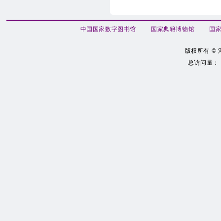
中国国家数字图书馆
国家典籍博物馆
国家
版权所有 ©
总访问量：