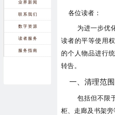
业界新闻
各位读者：
联系我们
数字资源
为进一步优化
读者服务
读者的平等使用
服务指南
的个人物品进行
转告。
一、清理范围
包括但不限于
柜、走廊及书架旁