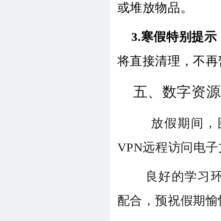
或堆放物品。
3.寒假特别提示
将直接清理，不再
五、数字资源
放假期间，图
VPN远程访问电
良好的学习环
配合，预祝假期愉